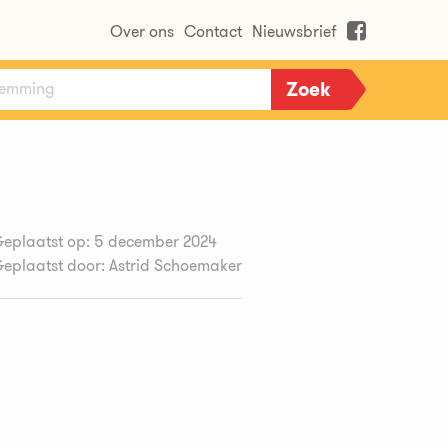
Over ons
Contact
Nieuwsbrief
eplaatst op: 5 december 2024
eplaatst door: Astrid Schoemaker