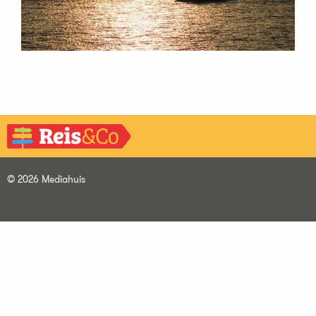
© 2026 Mediahuis