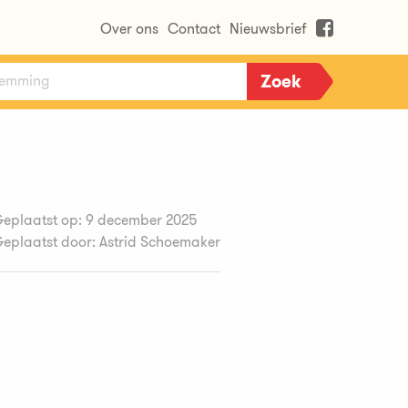
Over ons
Contact
Nieuwsbrief
eplaatst op: 9 december 2025
eplaatst door: Astrid Schoemaker