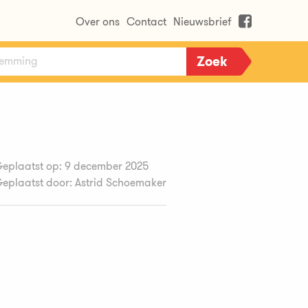
Over ons
Contact
Nieuwsbrief
eplaatst op: 9 december 2025
eplaatst door: Astrid Schoemaker