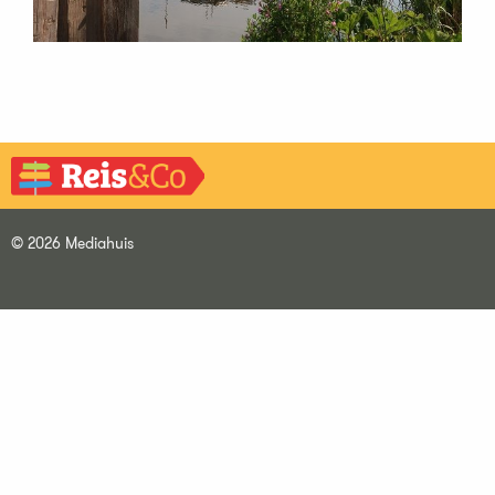
© 2026 Mediahuis