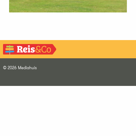
© 2026 Mediahuis