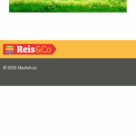
© 2026 Mediahuis