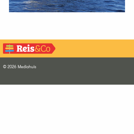
© 2026 Mediahuis