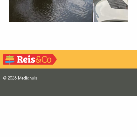
© 2026 Mediahuis