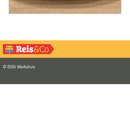
© 2026 Mediahuis