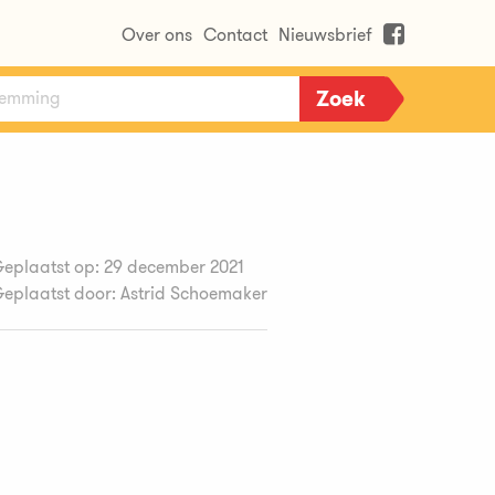
Over ons
Contact
Nieuwsbrief
eplaatst op: 29 december 2021
eplaatst door: Astrid Schoemaker