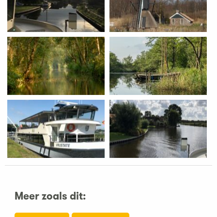
Meer zoals dit: