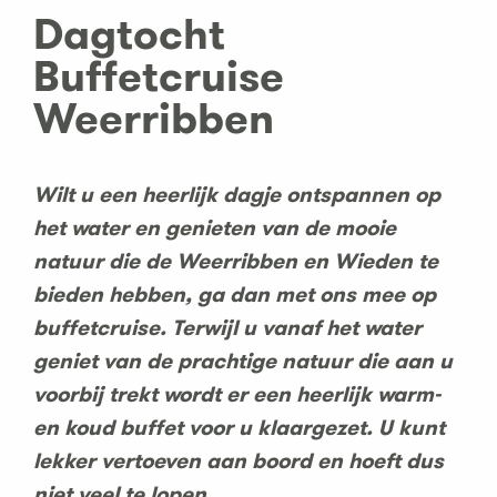
Dagtocht
Buffetcruise
Weerribben
Wilt u een heerlijk dagje ontspannen op
het water en genieten van de mooie
natuur die de Weerribben en Wieden te
bieden hebben, ga dan met ons mee op
buffetcruise. Terwijl u vanaf het water
geniet van de prachtige natuur die aan u
voorbij trekt wordt er een heerlijk warm-
en koud buffet voor u klaargezet. U kunt
lekker vertoeven aan boord en hoeft dus
niet veel te lopen.