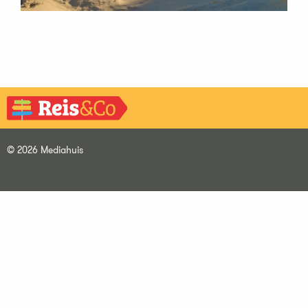
© 2026 Mediahuis