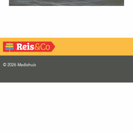
© 2026 Mediahuis