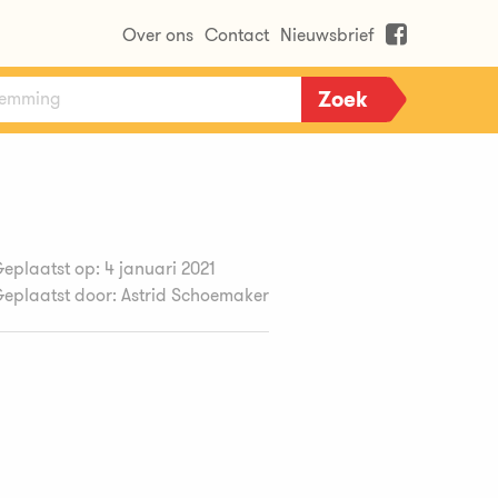
Over ons
Contact
Nieuwsbrief
eplaatst op: 4 januari 2021
eplaatst door: Astrid Schoemaker