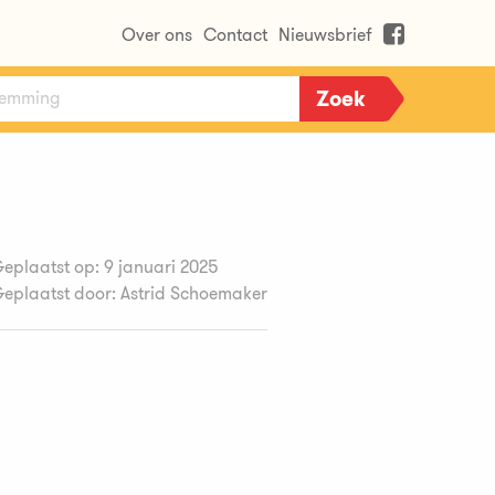
Over ons
Contact
Nieuwsbrief
eplaatst op: 9 januari 2025
eplaatst door: Astrid Schoemaker