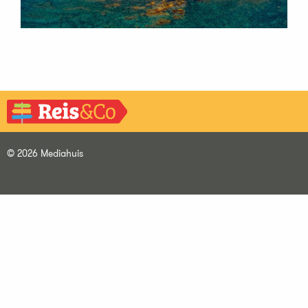
© 2026 Mediahuis