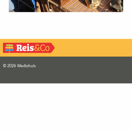
© 2026 Mediahuis