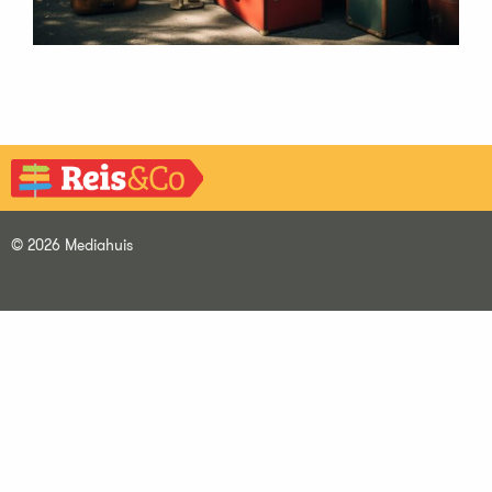
© 2026 Mediahuis