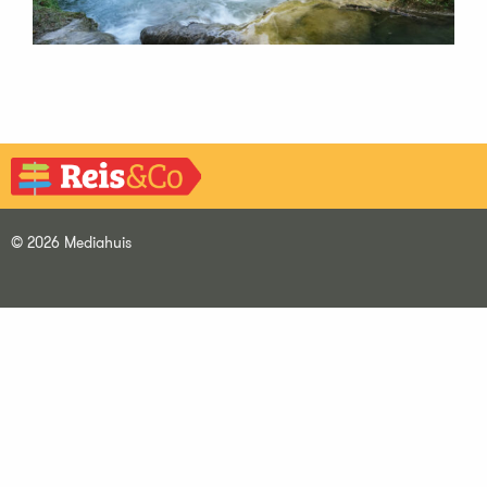
© 2026 Mediahuis