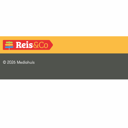
© 2026 Mediahuis