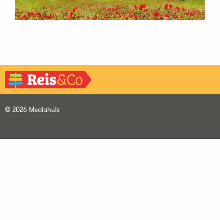
© 2026 Mediahuis