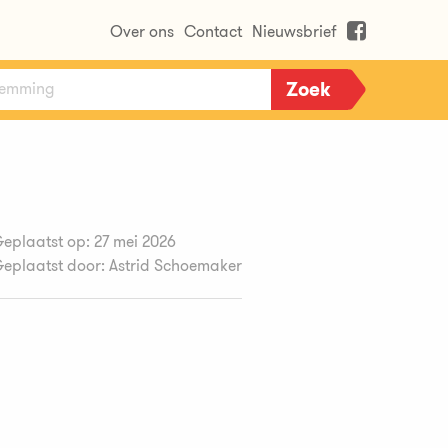
Over ons
Contact
Nieuwsbrief
eplaatst op: 27 mei 2026
eplaatst door: Astrid Schoemaker