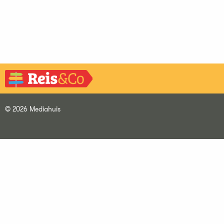
© 2026 Mediahuis