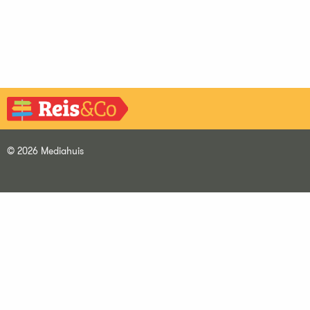
© 2026 Mediahuis