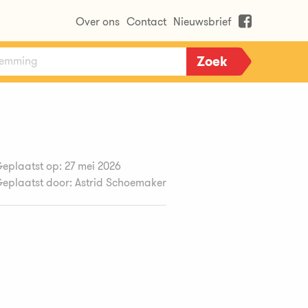
Over ons
Contact
Nieuwsbrief
eplaatst op: 27 mei 2026
eplaatst door: Astrid Schoemaker