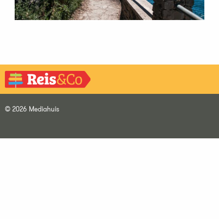
© 2026 Mediahuis