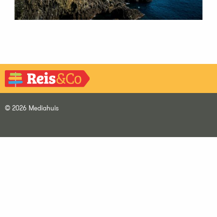
© 2026 Mediahuis