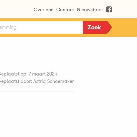
Over ons
Contact
Nieuwsbrief
eplaatst op: 7 maart 2024
eplaatst door: Astrid Schoemaker