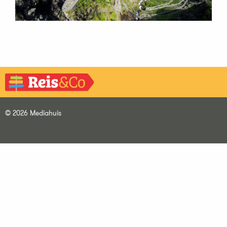
© 2026 Mediahuis