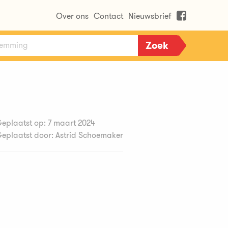
Over ons
Contact
Nieuwsbrief
eplaatst op: 7 maart 2024
eplaatst door: Astrid Schoemaker