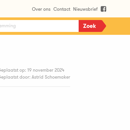
Over ons
Contact
Nieuwsbrief
eplaatst op: 19 november 2024
eplaatst door: Astrid Schoemaker