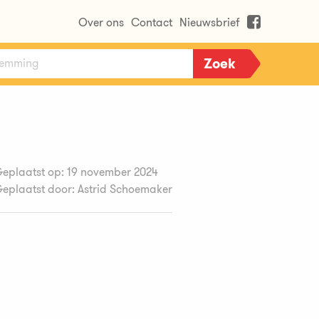
Over ons
Contact
Nieuwsbrief
eplaatst op: 19 november 2024
eplaatst door: Astrid Schoemaker