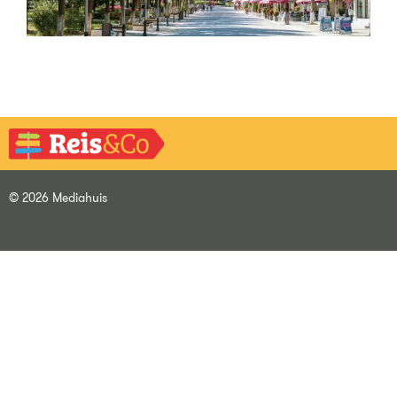
© 2026 Mediahuis