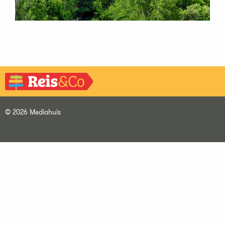
© 2026 Mediahuis