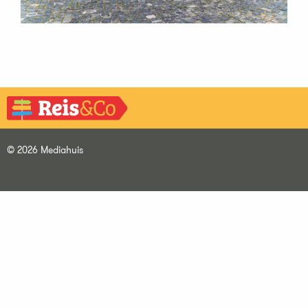
© 2026 Mediahuis