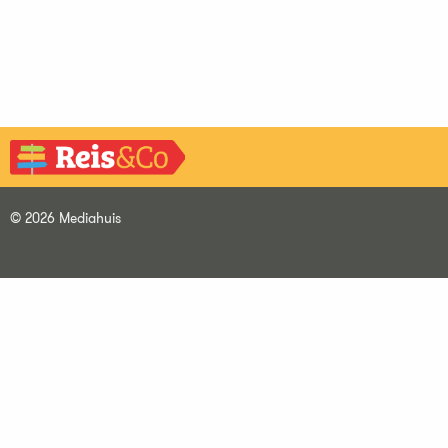
© 2026 Mediahuis