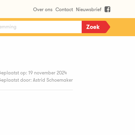
Over ons
Contact
Nieuwsbrief
eplaatst op: 19 november 2024
eplaatst door: Astrid Schoemaker