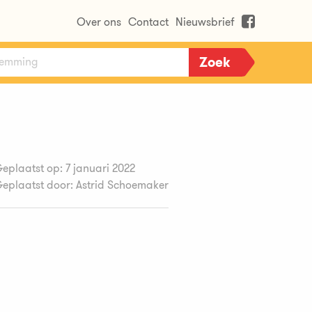
Over ons
Contact
Nieuwsbrief
eplaatst op: 7 januari 2022
eplaatst door: Astrid Schoemaker