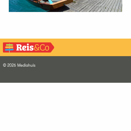
© 2026 Mediahuis