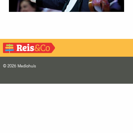
© 2026 Mediahuis