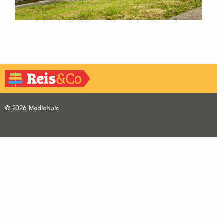
© 2026 Mediahuis