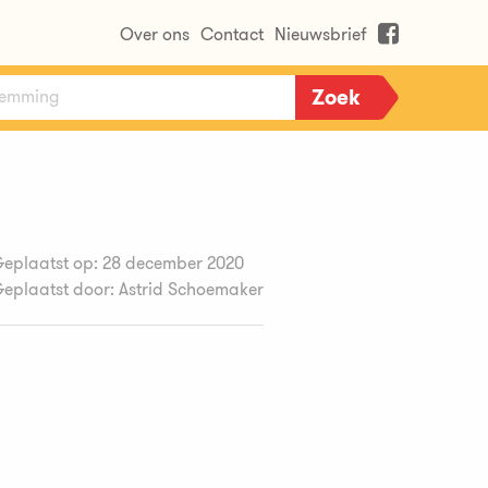
Over ons
Contact
Nieuwsbrief
eplaatst op: 28 december 2020
eplaatst door: Astrid Schoemaker