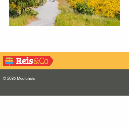
© 2026 Mediahuis