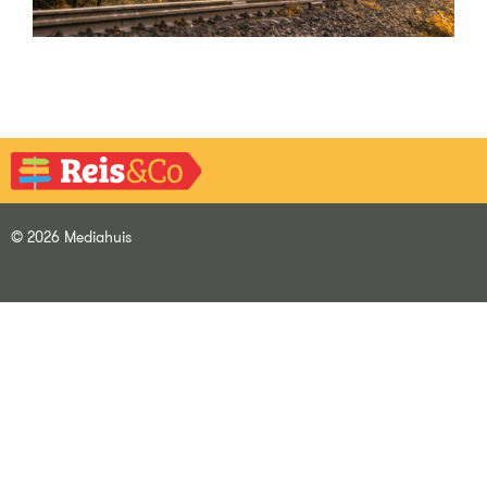
© 2026 Mediahuis