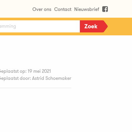
Over ons
Contact
Nieuwsbrief
eplaatst op: 19 mei 2021
eplaatst door: Astrid Schoemaker