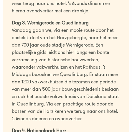
weer terug naar ons hotel. ’s Avonds dineren en
hierna avondvertier met een drankje.
Dag 3. Wernigerode en Quedlinburg
Vandaag gaan we, via een mooie route door het
oostelijk deel van het Harzgebergte, naar het meer
dan 700 jaar oude stadje Wernigerode. Een
plaatselijke gids leidt ons hier langs een bonte
verzameling van historische bouwwerken,
waaronder vakwerkhuizen en het Rathaus. ’s
Middags bezoeken we Quedlinburg. Er staan meer
dan 1200 vakwerkhuizen die tezamen een periode
van meer dan 500 jaar bouwgeschiedenis beslaan
en ook het oudste vakwerkhuis van Duitsland staat
in Quedlinburg. Via een prachtige route door de
bossen van de Harz keren we terug naar ons hotel.
’s Avonds dineren en avondvertier.
Dag 4. Nationalpark Harz