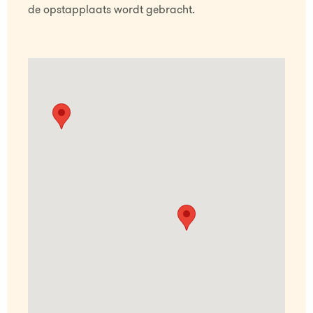
de opstapplaats wordt gebracht.