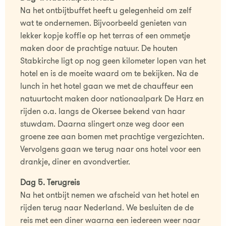
Na het ontbijtbuffet heeft u gelegenheid om zelf
wat te ondernemen. Bijvoorbeeld genieten van
lekker kopje koffie op het terras of een ommetje
maken door de prachtige natuur. De houten
Stabkirche ligt op nog geen kilometer lopen van het
hotel en is de moeite waard om te bekijken. Na de
lunch in het hotel gaan we met de chauffeur een
natuurtocht maken door nationaalpark De Harz en
rijden o.a. langs de Okersee bekend van haar
stuwdam. Daarna slingert onze weg door een
groene zee aan bomen met prachtige vergezichten.
Vervolgens gaan we terug naar ons hotel voor een
drankje, diner en avondvertier.
Dag 5. Terugreis
Na het ontbijt nemen we afscheid van het hotel en
rijden terug naar Nederland. We besluiten de de
reis met een diner waarna een iedereen weer naar