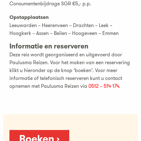
Consumentenbijdrage SGR €5,- p.p.
Opstapplaatsen
Leeuwarden – Heerenveen – Drachten – Leek –
Hoogkerk – Assen – Beilen – Hoogeveen – Emmen
Informatie en reserveren
Deze reis wordt georganiseerd en uitgevoerd door
Paulusma Reizen. Voor het maken van een reservering
klikt u hieronder op de knop ‘boeken’. Voor meer
informatie of telefonisch reserveren kunt u contact
opnemen met Paulusma Reizen via
0512 – 514 174
.
Boeken ›