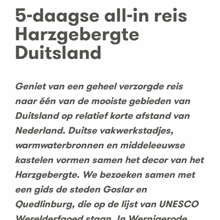
5-daagse all-in reis
Harzgebergte
Duitsland
Geniet van een geheel verzorgde reis
naar één van de mooiste gebieden van
Duitsland op relatief korte afstand van
Nederland.
Duitse vakwerkstadjes,
warmwaterbronnen en middeleeuwse
kastelen vormen samen het decor van het
Harzgebergte. We bezoeken samen met
een gids de steden Goslar en
Quedlinburg, die op de lijst van UNESCO
Werelderfgoed staan. In Wernigerode