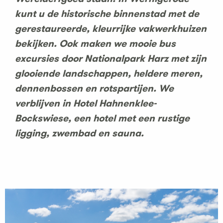
kunt u de historische binnenstad met de
gerestaureerde, kleurrijke vakwerkhuizen
bekijken. Ook maken we mooie bus
excursies door Nationalpark Harz met zijn
glooiende landschappen, heldere meren,
dennenbossen en rotspartijen. We
verblijven in Hotel Hahnenklee-
Bockswiese, een hotel met een rustige
ligging, zwembad en sauna.