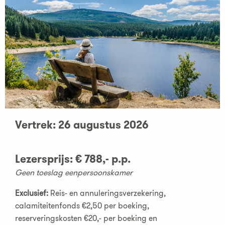
Vertrek: 26 augustus 2026
Lezersprijs: € 788,- p.p.
Geen toeslag eenpersoonskamer
Exclusief:
Reis- en annuleringsverzekering,
calamiteitenfonds €2,50 per boeking,
reserveringskosten €20,- per boeking en