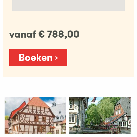
vanaf € 788,00
Boeken ›