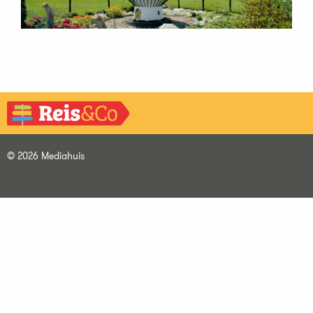
© 2026 Mediahuis