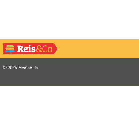
© 2026 Mediahuis