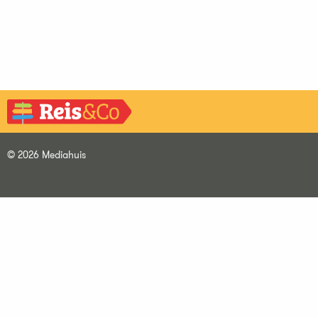
© 2026 Mediahuis